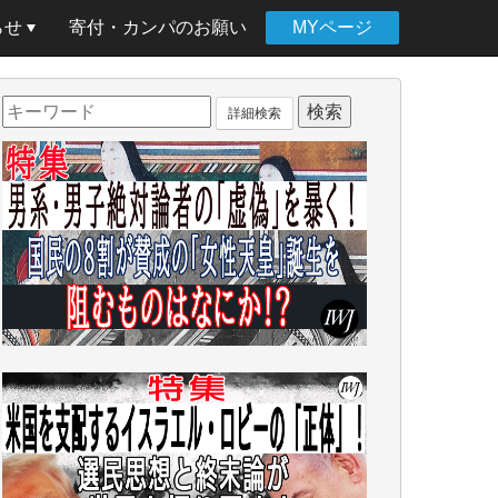
らせ
寄付・カンパのお願い
MYページ
詳細検索