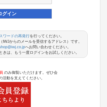
スワードの再発行
を行ってください。
（IWJからのメールを受信するアドレス）です。
shop@iwj.co.jp
へお問い合わせください。
ときは、もう一度ログインをお試しください。
員
のみ御覧いただけます。ぜひ会
Jの活動を支えてください。