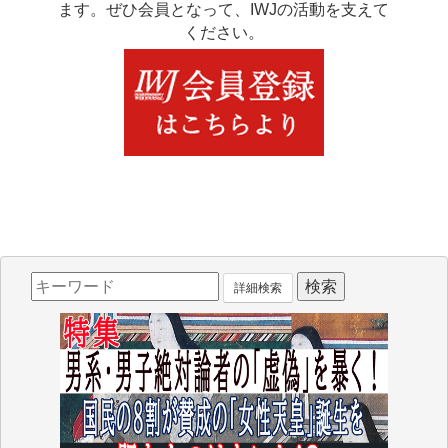
ます。ぜひ会員となって、IWJの活動を支えて
ください。
詳細検索