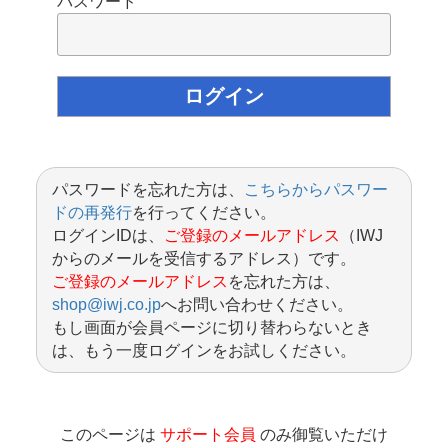
パスワード
パスワードを忘れた方は、
こちらからパスワー
ドの再発行
を行ってください。
ログインIDは、
ご登録のメールアドレス
（IWJ
からのメールを受信するアドレス）です。
ご登録のメールアドレス
を忘れた方は、
shop@iwj.co.jp
へお問い合わせください。
もし画面が会員ページに切り替わらないとき
は、もう一度ログインをお試しください。
このページは
サポート会員
のみ御覧いただけ