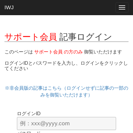
IWJ
Togg
navig
サポート会員
記事ログイン
このページは
サポート会員 の方のみ
御覧いただけます
ログインIDとパスワードを入力し、ログインをクリックし
てください
※非会員版の記事はこちら（ログインせずに記事の一部の
みを御覧いただけます）
ログインID