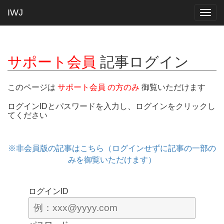
IWJ
Togg
navig
サポート会員
記事ログイン
このページは
サポート会員 の方のみ
御覧いただけます
ログインIDとパスワードを入力し、ログインをクリックし
てください
※非会員版の記事はこちら（ログインせずに記事の一部の
みを御覧いただけます）
ログインID