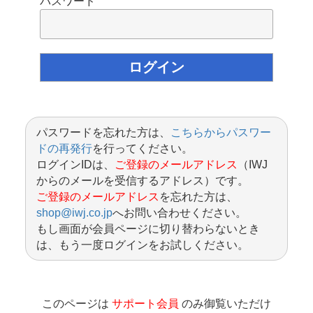
パスワード
パスワードを忘れた方は、
こちらからパスワー
ドの再発行
を行ってください。
ログインIDは、
ご登録のメールアドレス
（IWJ
からのメールを受信するアドレス）です。
ご登録のメールアドレス
を忘れた方は、
shop@iwj.co.jp
へお問い合わせください。
もし画面が会員ページに切り替わらないとき
は、もう一度ログインをお試しください。
このページは
サポート会員
のみ御覧いただけ