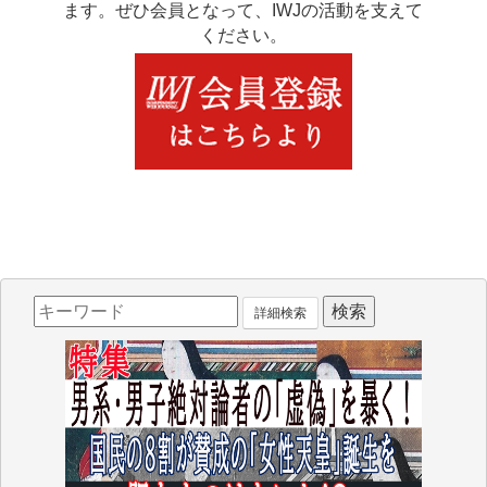
ます。ぜひ会員となって、IWJの活動を支えて
ください。
詳細検索