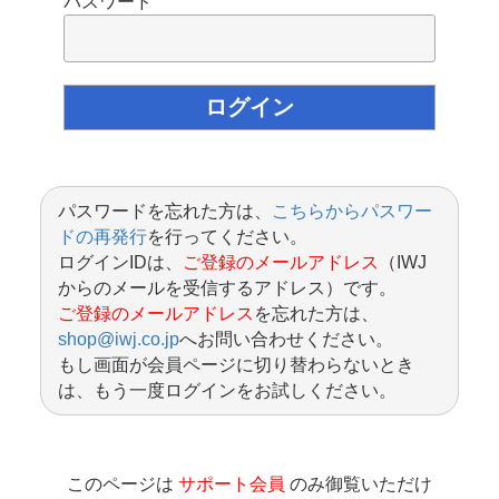
パスワード
パスワードを忘れた方は、
こちらからパスワー
ドの再発行
を行ってください。
ログインIDは、
ご登録のメールアドレス
（IWJ
からのメールを受信するアドレス）です。
ご登録のメールアドレス
を忘れた方は、
shop@iwj.co.jp
へお問い合わせください。
もし画面が会員ページに切り替わらないとき
は、もう一度ログインをお試しください。
このページは
サポート会員
のみ御覧いただけ