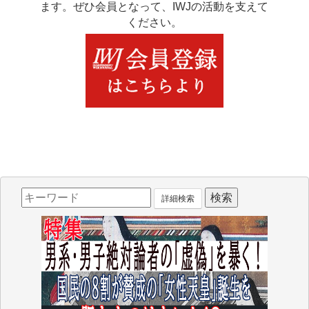
ます。ぜひ会員となって、IWJの活動を支えて
ください。
詳細検索