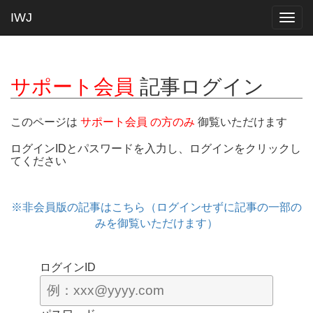
IWJ
Togg
navig
サポート会員
記事ログイン
このページは
サポート会員 の方のみ
御覧いただけます
ログインIDとパスワードを入力し、ログインをクリックし
てください
※非会員版の記事はこちら（ログインせずに記事の一部の
みを御覧いただけます）
ログインID