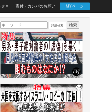
らせ
寄付・カンパのお願い
MYページ
詳細検索