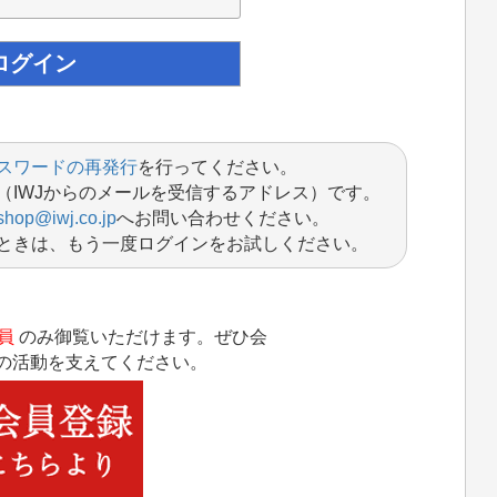
スワードの再発行
を行ってください。
（IWJからのメールを受信するアドレス）です。
shop@iwj.co.jp
へお問い合わせください。
ときは、もう一度ログインをお試しください。
員
のみ御覧いただけます。ぜひ会
Jの活動を支えてください。