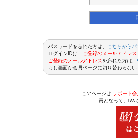
パスワードを忘れた方は、
こちらからパ
ログインIDは、
ご登録のメールアドレス
ご登録のメールアドレス
を忘れた方は、
もし画面が会員ページに切り替わらない
このページは
サポート会
員となって、IW