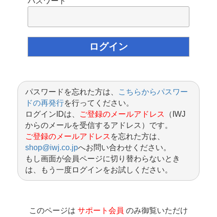
パスワード
パスワードを忘れた方は、
こちらからパスワー
ドの再発行
を行ってください。
ログインIDは、
ご登録のメールアドレス
（IWJ
からのメールを受信するアドレス）です。
ご登録のメールアドレス
を忘れた方は、
shop@iwj.co.jp
へお問い合わせください。
もし画面が会員ページに切り替わらないとき
は、もう一度ログインをお試しください。
このページは
サポート会員
のみ御覧いただけ