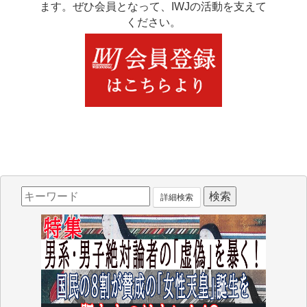
ます。ぜひ会員となって、IWJの活動を支えて
ください。
詳細検索