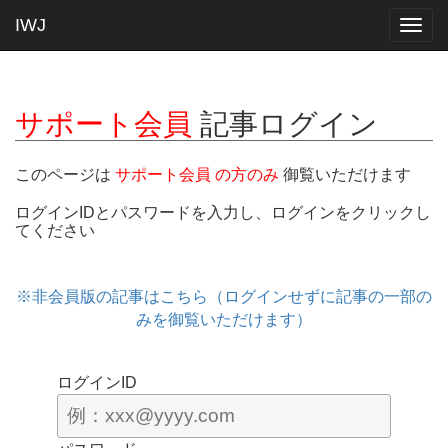
IWJ
Togg
navig
サポート会員
記事ログイン
このページは
サポート会員 の方のみ
御覧いただけます
ログインIDとパスワードを入力し、ログインをクリックし
てください
※非会員版の記事はこちら（ログインせずに記事の一部の
みを御覧いただけます）
ログインID