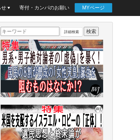
らせ
寄付・カンパのお願い
MYページ
詳細検索