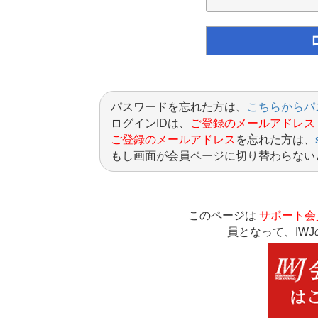
パスワードを忘れた方は、
こちらからパ
ログインIDは、
ご登録のメールアドレス
ご登録のメールアドレス
を忘れた方は、
もし画面が会員ページに切り替わらない
このページは
サポート会
員となって、IW