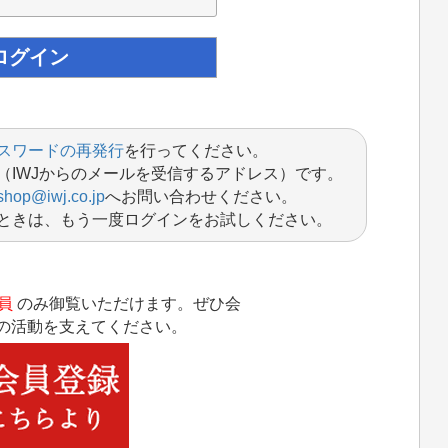
スワードの再発行
を行ってください。
（IWJからのメールを受信するアドレス）です。
shop@iwj.co.jp
へお問い合わせください。
ときは、もう一度ログインをお試しください。
員
のみ御覧いただけます。ぜひ会
Jの活動を支えてください。