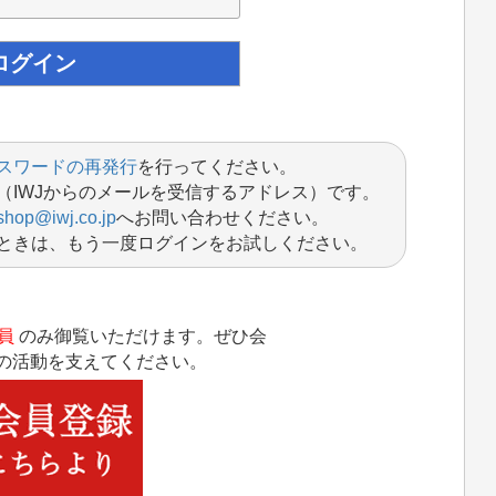
スワードの再発行
を行ってください。
（IWJからのメールを受信するアドレス）です。
shop@iwj.co.jp
へお問い合わせください。
ときは、もう一度ログインをお試しください。
員
のみ御覧いただけます。ぜひ会
Jの活動を支えてください。