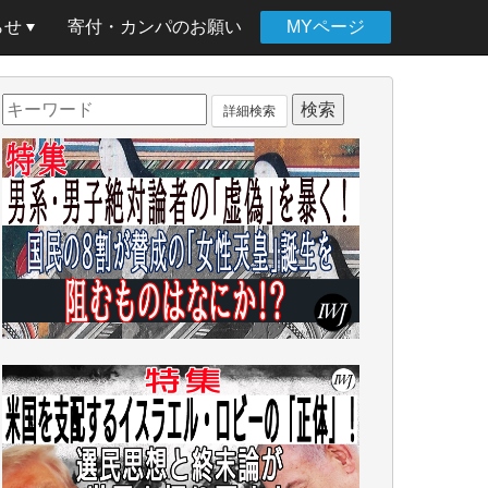
らせ
寄付・カンパのお願い
MYページ
詳細検索