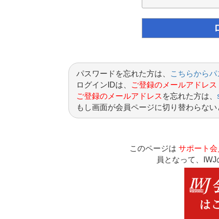
パスワードを忘れた方は、
こちらからパ
ログインIDは、
ご登録のメールアドレス
ご登録のメールアドレス
を忘れた方は、
もし画面が会員ページに切り替わらない
このページは
サポート会
員となって、IW