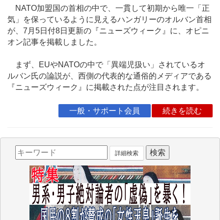
NATO加盟国の首相の中で、一貫して初期から唯一「正
気」を保っているように見えるハンガリーのオルバン首相
が、7月5日付8日更新の『ニューズウィーク』に、オピニ
オン記事を掲載しました。
まず、EUやNATOの中で「異端児扱い」されているオ
ルバン氏の論説が、西側の代表的な通俗的メディアである
『ニューズウィーク』に掲載された点が注目されます。
一般・サポート会員
続きを読む
詳細検索