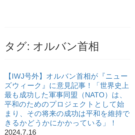
タグ: オルバン首相
【IWJ号外】オルバン首相が『ニュー
ズウィーク』に意見記事！「世界史上
最も成功した軍事同盟（NATO）は、
平和のためのプロジェクトとして始
まり、その将来の成功は平和を維持で
きるかどうかにかかっている」！
2024.7.16