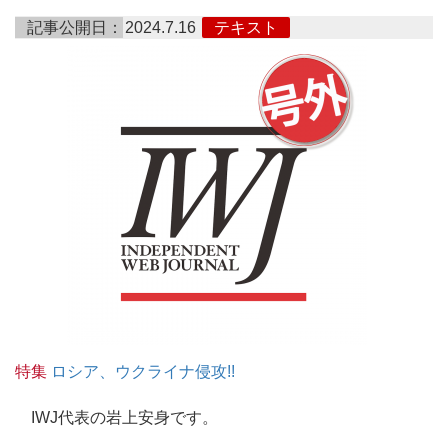
記事公開日：
2024.7.16
テキスト
特集
ロシア、ウクライナ侵攻!!
IWJ代表の岩上安身です。