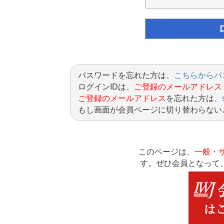
パスワードを忘れた方は、
こちらからパ
ログインIDは、
ご登録のメールアドレス
ご登録のメールアドレス
を忘れた方は、
もし画面が会員ページに切り替わらない
このページは、
一般・
す。ぜひ会員となって、