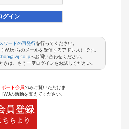
スワードの再発行
を行ってください。
（IWJからのメールを受信するアドレス）です。
shop@iwj.co.jp
へお問い合わせください。
ときは、もう一度ログインをお試しください。
サポート会員
のみご覧いただけま
IWJの活動を支えてください。