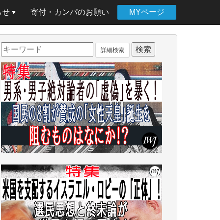
らせ
寄付・カンパのお願い
MYページ
詳細検索