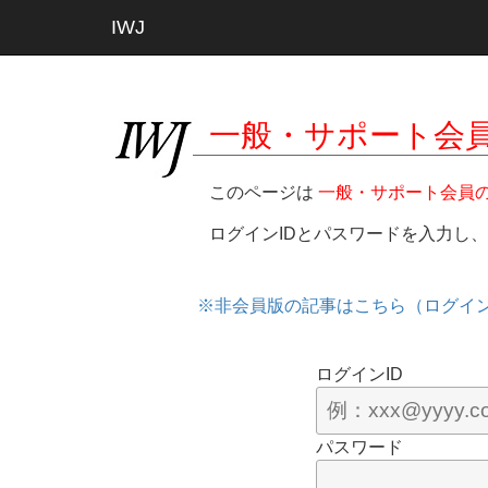
IWJ
一般・サポート会
このページは
一般・サポート会員
ログインIDとパスワードを入力し
※非会員版の記事はこちら（ログイ
ログインID
パスワード