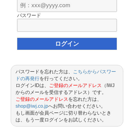
パスワード
パスワードを忘れた方は、
こちらからパスワー
ドの再発行
を行ってください。
ログインIDは、
ご登録のメールアドレス
（IWJ
からのメールを受信するアドレス）です。
ご登録のメールアドレス
を忘れた方は、
shop@iwj.co.jp
へお問い合わせください。
もし画面が会員ページに切り替わらないとき
は、もう一度ログインをお試しください。