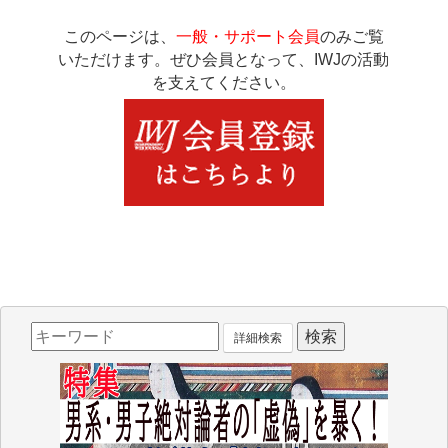
このページは、
一般・サポート会員
のみご覧
いただけます。ぜひ会員となって、IWJの活動
を支えてください。
詳細検索