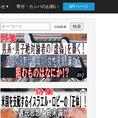
らせ
寄付・カンパのお願い
MYページ
詳細検索