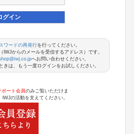
スワードの再発行
を行ってください。
（IWJからのメールを受信するアドレス）です。
shop@iwj.co.jp
へお問い合わせください。
ときは、もう一度ログインをお試しください。
サポート会員
のみご覧いただけま
IWJの活動を支えてください。