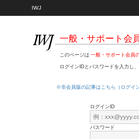
IWJ
一般・サポート会
このページは
一般・サポート会員
ログインIDとパスワードを入力し
※非会員版の記事はこちら（ログイ
ログインID
パスワード