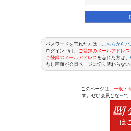
パスワードを忘れた方は、
こちらからパ
ログインIDは、
ご登録のメールアドレス
ご登録のメールアドレス
を忘れた方は、
もし画面が会員ページに切り替わらない
このページは、
一般・
す。ぜひ会員となって、