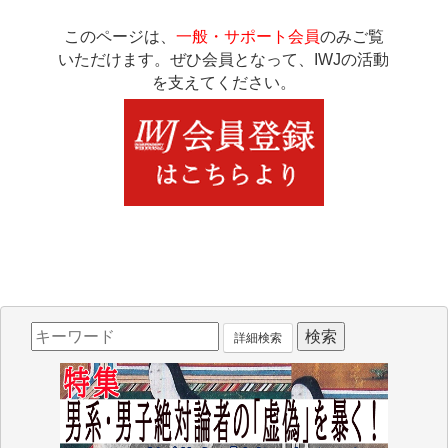
このページは、
一般・サポート会員
のみご覧
いただけます。ぜひ会員となって、IWJの活動
を支えてください。
詳細検索