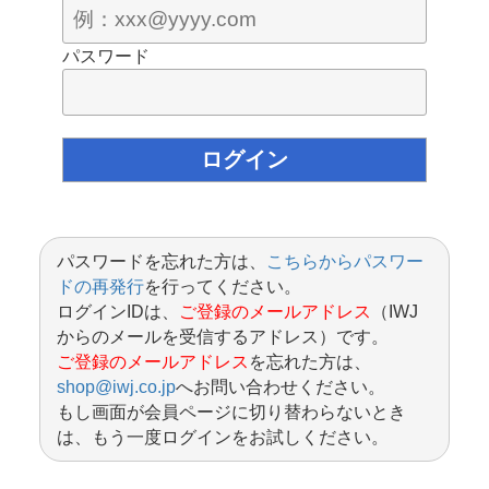
パスワード
パスワードを忘れた方は、
こちらからパスワー
ドの再発行
を行ってください。
ログインIDは、
ご登録のメールアドレス
（IWJ
からのメールを受信するアドレス）です。
ご登録のメールアドレス
を忘れた方は、
shop@iwj.co.jp
へお問い合わせください。
もし画面が会員ページに切り替わらないとき
は、もう一度ログインをお試しください。