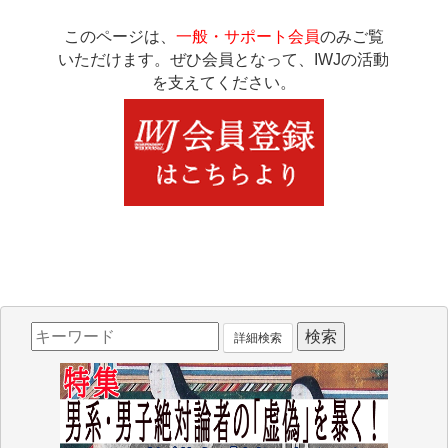
このページは、
一般・サポート会員
のみご覧
いただけます。ぜひ会員となって、IWJの活動
を支えてください。
詳細検索