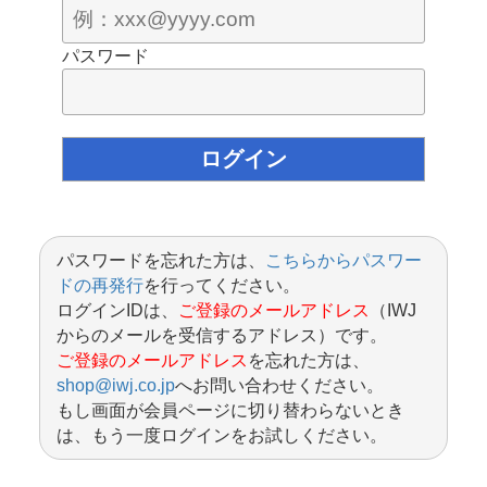
パスワード
パスワードを忘れた方は、
こちらからパスワー
ドの再発行
を行ってください。
ログインIDは、
ご登録のメールアドレス
（IWJ
からのメールを受信するアドレス）です。
ご登録のメールアドレス
を忘れた方は、
shop@iwj.co.jp
へお問い合わせください。
もし画面が会員ページに切り替わらないとき
は、もう一度ログインをお試しください。