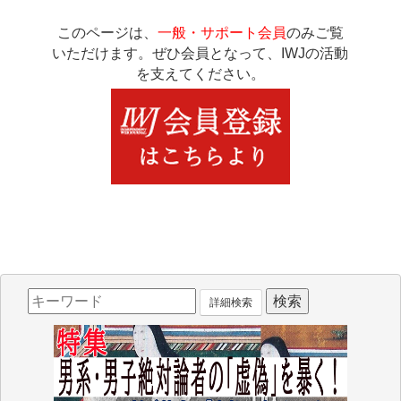
このページは、
一般・サポート会員
のみご覧
いただけます。ぜひ会員となって、IWJの活動
を支えてください。
詳細検索