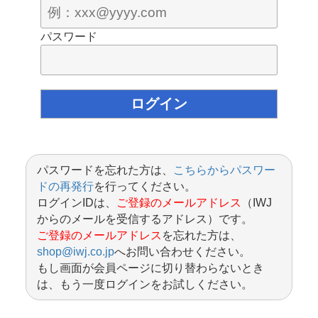
パスワード
パスワードを忘れた方は、
こちらからパスワー
ドの再発行
を行ってください。
ログインIDは、
ご登録のメールアドレス
（IWJ
からのメールを受信するアドレス）です。
ご登録のメールアドレス
を忘れた方は、
shop@iwj.co.jp
へお問い合わせください。
もし画面が会員ページに切り替わらないとき
は、もう一度ログインをお試しください。