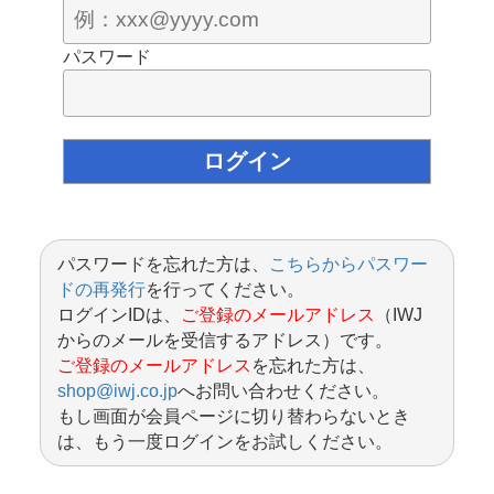
パスワード
パスワードを忘れた方は、
こちらからパスワー
ドの再発行
を行ってください。
ログインIDは、
ご登録のメールアドレス
（IWJ
からのメールを受信するアドレス）です。
ご登録のメールアドレス
を忘れた方は、
shop@iwj.co.jp
へお問い合わせください。
もし画面が会員ページに切り替わらないとき
は、もう一度ログインをお試しください。