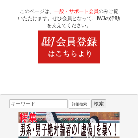
このページは、
一般・サポート会員
のみご覧
いただけます。ぜひ会員となって、IWJの活動
を支えてください。
詳細検索