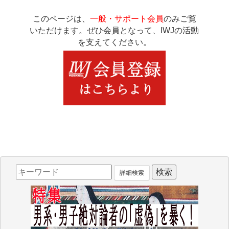
このページは、
一般・サポート会員
のみご覧
いただけます。ぜひ会員となって、IWJの活動
を支えてください。
詳細検索