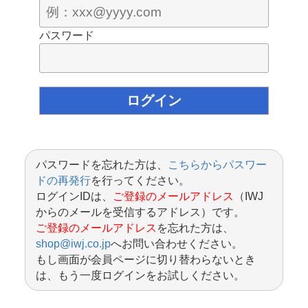
パスワード
パスワードを忘れた方は、
こちらからパスワー
ドの再発行
を行ってください。
ログインIDは、
ご登録のメールアドレス
（IWJ
からのメールを受信するアドレス）です。
ご登録のメールアドレス
を忘れた方は、
shop@iwj.co.jp
へお問い合わせください。
もし画面が会員ページに切り替わらないとき
は、もう一度ログインをお試しください。