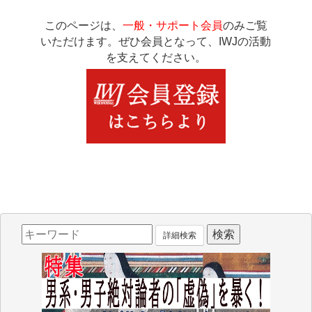
このページは、
一般・サポート会員
のみご覧
いただけます。ぜひ会員となって、IWJの活動
を支えてください。
詳細検索