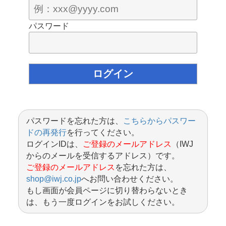
パスワード
パスワードを忘れた方は、
こちらからパスワー
ドの再発行
を行ってください。
ログインIDは、
ご登録のメールアドレス
（IWJ
からのメールを受信するアドレス）です。
ご登録のメールアドレス
を忘れた方は、
shop@iwj.co.jp
へお問い合わせください。
もし画面が会員ページに切り替わらないとき
は、もう一度ログインをお試しください。