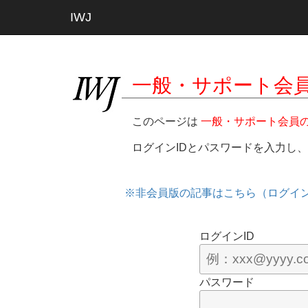
IWJ
一般・サポート会
このページは
一般・サポート会員
ログインIDとパスワードを入力し
※非会員版の記事はこちら（ログイ
ログインID
パスワード