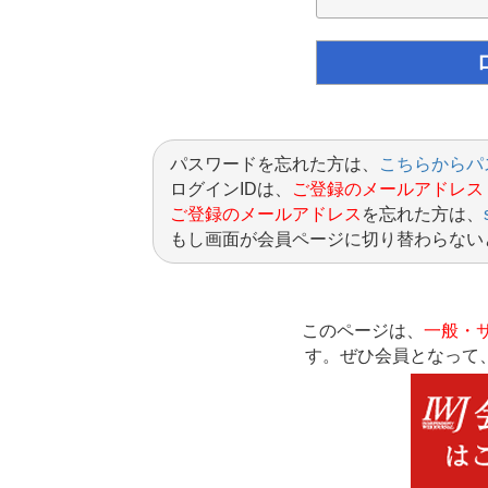
パスワードを忘れた方は、
こちらからパ
ログインIDは、
ご登録のメールアドレス
ご登録のメールアドレス
を忘れた方は、
もし画面が会員ページに切り替わらない
このページは、
一般・
す。ぜひ会員となって、