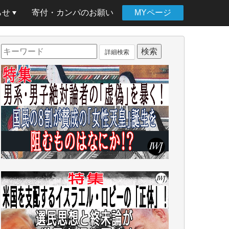
らせ
寄付・カンパのお願い
MYページ
詳細検索