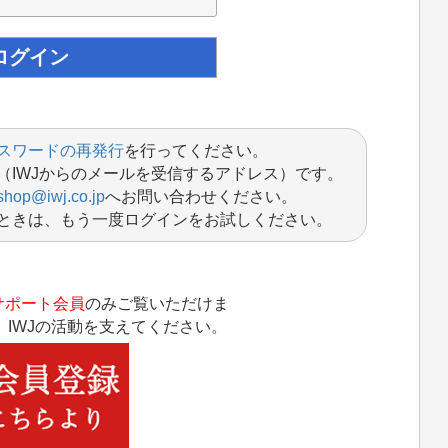
スワードの再発行
を行ってください。
（IWJからのメールを受信するアドレス）です。
shop@iwj.co.jp
へお問い合わせください。
ときは、もう一度ログインをお試しください。
サポート会員
のみご覧いただけま
IWJの活動を支えてください。