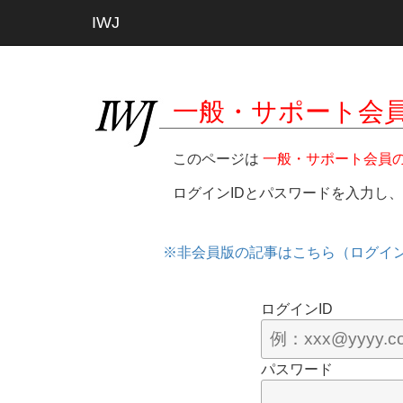
IWJ
一般・サポート会
このページは
一般・サポート会員
ログインIDとパスワードを入力し
※非会員版の記事はこちら（ログイ
ログインID
パスワード