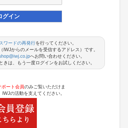
スワードの再発行
を行ってください。
（IWJからのメールを受信するアドレス）です。
shop@iwj.co.jp
へお問い合わせください。
ときは、もう一度ログインをお試しください。
サポート会員
のみご覧いただけま
IWJの活動を支えてください。