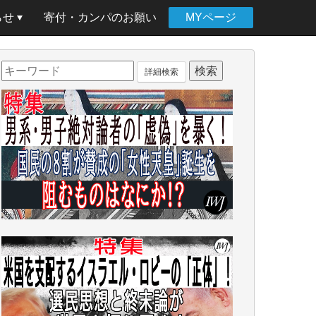
らせ
寄付・カンパのお願い
MYページ
詳細検索