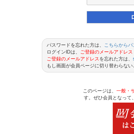
パスワードを忘れた方は、
こちらからパ
ログインIDは、
ご登録のメールアドレス
ご登録のメールアドレス
を忘れた方は、
もし画面が会員ページに切り替わらない
このページは、
一般・
す。ぜひ会員となって、