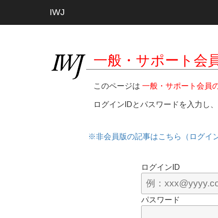
IWJ
一般・サポート会
このページは
一般・サポート会員
ログインIDとパスワードを入力し
※非会員版の記事はこちら（ログイ
ログインID
パスワード