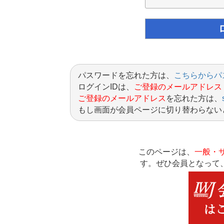
パスワードを忘れた方は、
こちらからパ
ログインIDは、
ご登録のメールアドレス
ご登録のメールアドレス
を忘れた方は、
もし画面が会員ページに切り替わらない
このページは、
一般・
す。ぜひ会員となって、