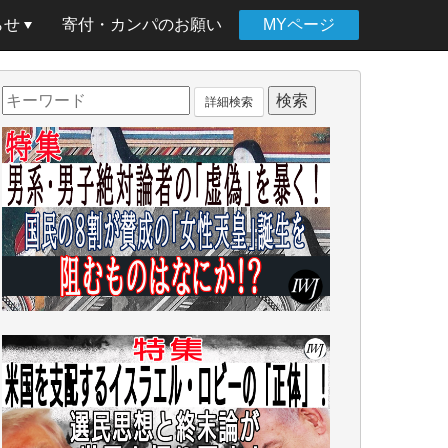
らせ
寄付・カンパのお願い
MYページ
詳細検索