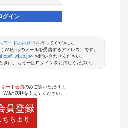
スワードの再発行
を行ってください。
（IWJからのメールを受信するアドレス）です。
shop@iwj.co.jp
へお問い合わせください。
ときは、もう一度ログインをお試しください。
サポート会員
のみご覧いただけま
IWJの活動を支えてください。