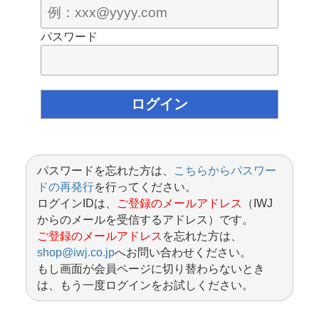
パスワード
パスワードを忘れた方は、
こちらからパスワー
ドの再発行
を行ってください。
ログインIDは、
ご登録のメールアドレス
（IWJ
からのメールを受信するアドレス）です。
ご登録のメールアドレス
を忘れた方は、
shop@iwj.co.jp
へお問い合わせください。
もし画面が会員ページに切り替わらないとき
は、もう一度ログインをお試しください。