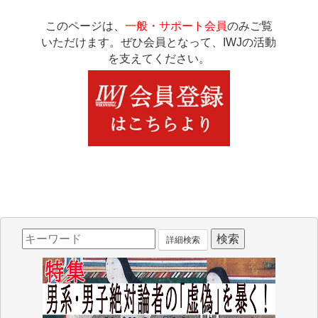
このページは、
一般・サポート会員
のみご覧
いただけます。ぜひ会員となって、IWJの活動
を支えてください。
詳細検索