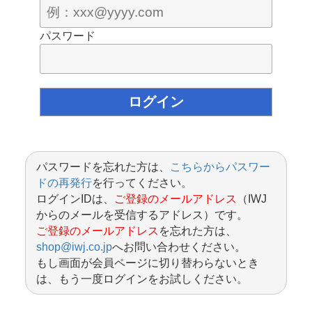
パスワード
パスワードを忘れた方は、
こちらからパスワー
ドの再発行
を行ってください。
ログインIDは、
ご登録のメールアドレス
（IWJ
からのメールを受信するアドレス）です。
ご登録のメールアドレス
を忘れた方は、
shop@iwj.co.jp
へお問い合わせください。
もし画面が会員ページに切り替わらないとき
は、もう一度ログインをお試しください。