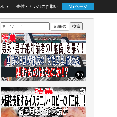
らせ
寄付・カンパのお願い
MYページ
詳細検索