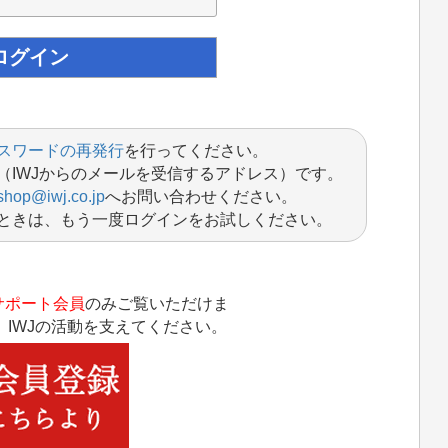
スワードの再発行
を行ってください。
（IWJからのメールを受信するアドレス）です。
shop@iwj.co.jp
へお問い合わせください。
ときは、もう一度ログインをお試しください。
サポート会員
のみご覧いただけま
IWJの活動を支えてください。