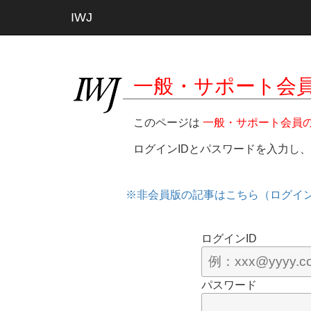
IWJ
一般・サポート会
このページは
一般・サポート会員
ログインIDとパスワードを入力し
※非会員版の記事はこちら（ログイ
ログインID
パスワード