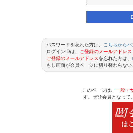
パスワードを忘れた方は、
こちらからパ
ログインIDは、
ご登録のメールアドレス
ご登録のメールアドレス
を忘れた方は、
もし画面が会員ページに切り替わらない
このページは、
一般・
す。ぜひ会員となって、