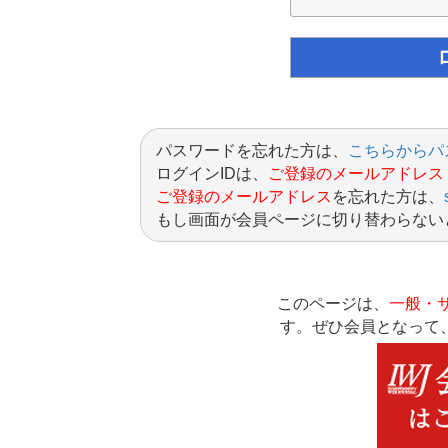
パスワードを忘れた方は、
こちらからパ
ログインIDは、
ご登録のメールアドレス
ご登録のメールアドレス
を忘れた方は、
もし画面が会員ページに切り替わらない
このページは、
一般・
す。ぜひ会員となって、