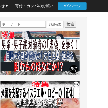
らせ
寄付・カンパのお願い
MYページ
詳細検索