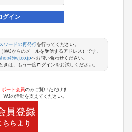
スワードの再発行
を行ってください。
（IWJからのメールを受信するアドレス）です。
shop@iwj.co.jp
へお問い合わせください。
ときは、もう一度ログインをお試しください。
サポート会員
のみご覧いただけま
IWJの活動を支えてください。