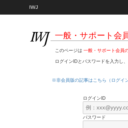
IWJ
一般・サポート会
このページは
一般・サポート会員
ログインIDとパスワードを入力し
※非会員版の記事はこちら（ログイ
ログインID
パスワード