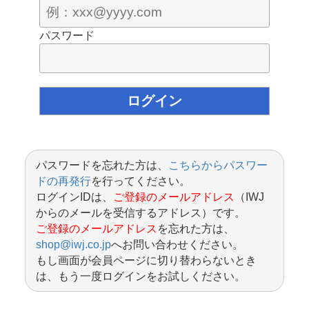
パスワード
パスワードを忘れた方は、
こちらからパスワー
ドの再発行
を行ってください。
ログインIDは、
ご登録のメールアドレス
（IWJ
からのメールを受信するアドレス）です。
ご登録のメールアドレス
を忘れた方は、
shop@iwj.co.jp
へお問い合わせください。
もし画面が会員ページに切り替わらないとき
は、もう一度ログインをお試しください。