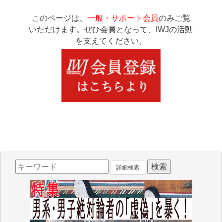
このページは、
一般・サポート会員
のみご覧
いただけます。ぜひ会員となって、IWJの活動
を支えてください。
詳細検索