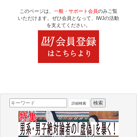
このページは、
一般・サポート会員
のみご覧
いただけます。ぜひ会員となって、IWJの活動
を支えてください。
詳細検索