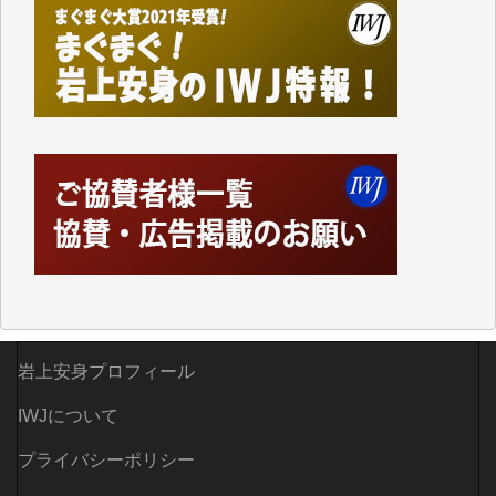
岩上安身プロフィール
IWJについて
プライバシーポリシー