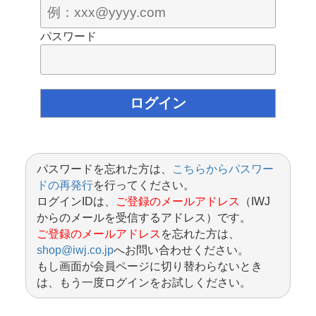
パスワード
パスワードを忘れた方は、
こちらからパスワー
ドの再発行
を行ってください。
ログインIDは、
ご登録のメールアドレス
（IWJ
からのメールを受信するアドレス）です。
ご登録のメールアドレス
を忘れた方は、
shop@iwj.co.jp
へお問い合わせください。
もし画面が会員ページに切り替わらないとき
は、もう一度ログインをお試しください。