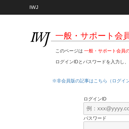
IWJ
一般・サポート会
このページは
一般・サポート会員
ログインIDとパスワードを入力し
※非会員版の記事はこちら（ログイ
ログインID
パスワード