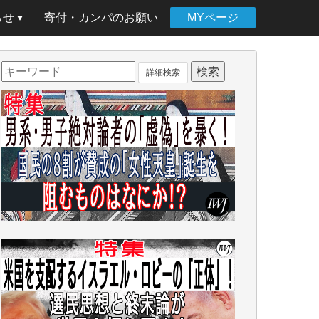
らせ
寄付・カンパのお願い
MYページ
詳細検索