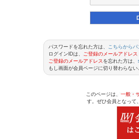
パスワードを忘れた方は、
こちらからパ
ログインIDは、
ご登録のメールアドレス
ご登録のメールアドレス
を忘れた方は、
もし画面が会員ページに切り替わらない
このページは、
一般・
す。ぜひ会員となって、