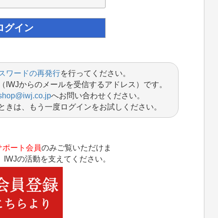
スワードの再発行
を行ってください。
（IWJからのメールを受信するアドレス）です。
shop@iwj.co.jp
へお問い合わせください。
ときは、もう一度ログインをお試しください。
サポート会員
のみご覧いただけま
IWJの活動を支えてください。