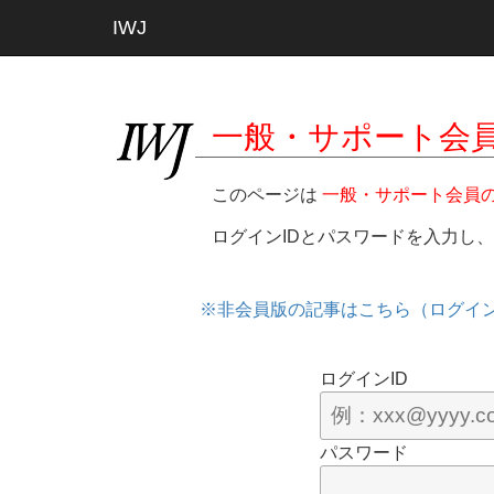
IWJ
一般・サポート会
このページは
一般・サポート会員
ログインIDとパスワードを入力し
※非会員版の記事はこちら（ログイ
ログインID
パスワード