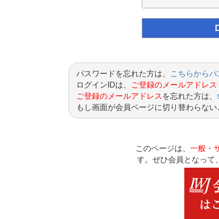
パスワードを忘れた方は、
こちらからパ
ログインIDは、
ご登録のメールアドレス
ご登録のメールアドレス
を忘れた方は、
もし画面が会員ページに切り替わらない
このページは、
一般・
す。ぜひ会員となって、