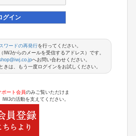
スワードの再発行
を行ってください。
（IWJからのメールを受信するアドレス）です。
shop@iwj.co.jp
へお問い合わせください。
ときは、もう一度ログインをお試しください。
サポート会員
のみご覧いただけま
IWJの活動を支えてください。