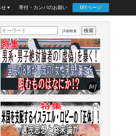
らせ
寄付・カンパのお願い
MYページ
詳細検索