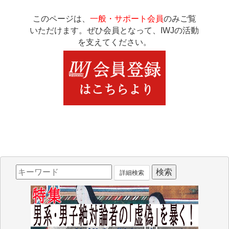
このページは、
一般・サポート会員
のみご覧
いただけます。ぜひ会員となって、IWJの活動
を支えてください。
詳細検索