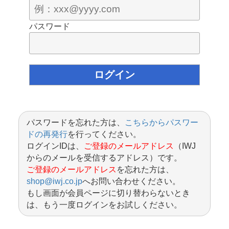
パスワード
パスワードを忘れた方は、
こちらからパスワー
ドの再発行
を行ってください。
ログインIDは、
ご登録のメールアドレス
（IWJ
からのメールを受信するアドレス）です。
ご登録のメールアドレス
を忘れた方は、
shop@iwj.co.jp
へお問い合わせください。
もし画面が会員ページに切り替わらないとき
は、もう一度ログインをお試しください。