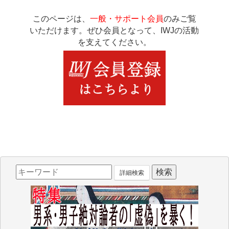
このページは、
一般・サポート会員
のみご覧
いただけます。ぜひ会員となって、IWJの活動
を支えてください。
詳細検索