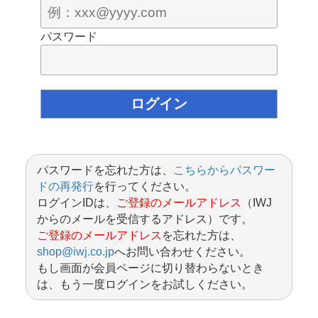
パスワード
パスワードを忘れた方は、
こちらからパスワー
ドの再発行
を行ってください。
ログインIDは、
ご登録のメールアドレス
（IWJ
からのメールを受信するアドレス）です。
ご登録のメールアドレス
を忘れた方は、
shop@iwj.co.jp
へお問い合わせください。
もし画面が会員ページに切り替わらないとき
は、もう一度ログインをお試しください。