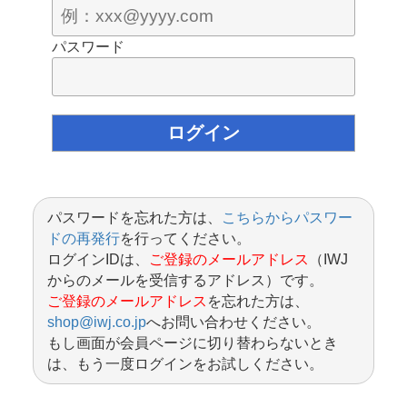
パスワード
パスワードを忘れた方は、
こちらからパスワー
ドの再発行
を行ってください。
ログインIDは、
ご登録のメールアドレス
（IWJ
からのメールを受信するアドレス）です。
ご登録のメールアドレス
を忘れた方は、
shop@iwj.co.jp
へお問い合わせください。
もし画面が会員ページに切り替わらないとき
は、もう一度ログインをお試しください。