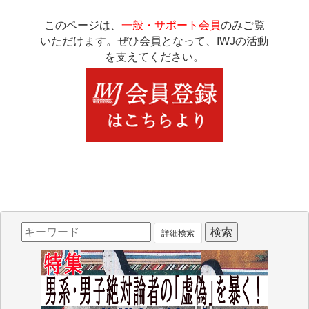
このページは、
一般・サポート会員
のみご覧
いただけます。ぜひ会員となって、IWJの活動
を支えてください。
詳細検索