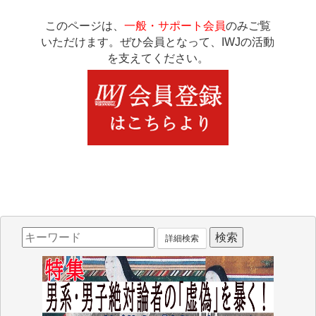
このページは、
一般・サポート会員
のみご覧
いただけます。ぜひ会員となって、IWJの活動
を支えてください。
詳細検索