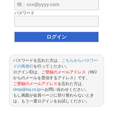
パスワード
パスワードを忘れた方は、
こちらからパスワー
ドの再発行
を行ってください。
ログインIDは、
ご登録のメールアドレス
（IWJ
からのメールを受信するアドレス）です。
ご登録のメールアドレス
を忘れた方は、
shop@iwj.co.jp
へお問い合わせください。
もし画面が会員ページに切り替わらないとき
は、もう一度ログインをお試しください。