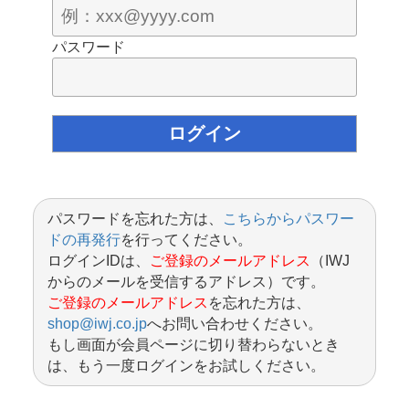
パスワード
パスワードを忘れた方は、
こちらからパスワー
ドの再発行
を行ってください。
ログインIDは、
ご登録のメールアドレス
（IWJ
からのメールを受信するアドレス）です。
ご登録のメールアドレス
を忘れた方は、
shop@iwj.co.jp
へお問い合わせください。
もし画面が会員ページに切り替わらないとき
は、もう一度ログインをお試しください。