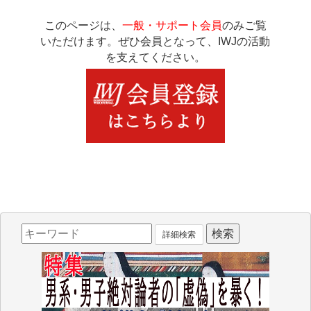
このページは、
一般・サポート会員
のみご覧
いただけます。ぜひ会員となって、IWJの活動
を支えてください。
詳細検索