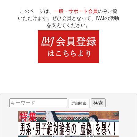
このページは、
一般・サポート会員
のみご覧
いただけます。ぜひ会員となって、IWJの活動
を支えてください。
詳細検索