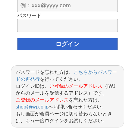
パスワード
パスワードを忘れた方は、
こちらからパスワー
ドの再発行
を行ってください。
ログインIDは、
ご登録のメールアドレス
（IWJ
からのメールを受信するアドレス）です。
ご登録のメールアドレス
を忘れた方は、
shop@iwj.co.jp
へお問い合わせください。
もし画面が会員ページに切り替わらないとき
は、もう一度ログインをお試しください。