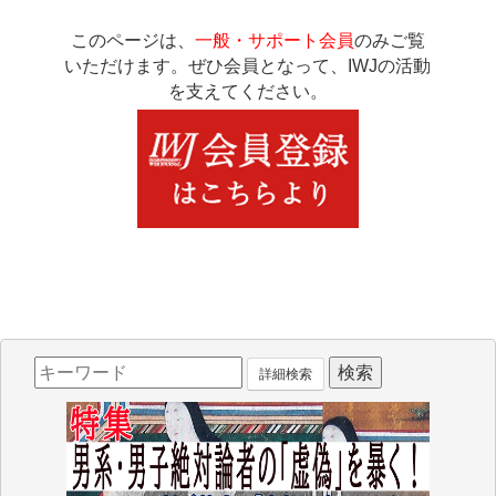
このページは、
一般・サポート会員
のみご覧
いただけます。ぜひ会員となって、IWJの活動
を支えてください。
詳細検索