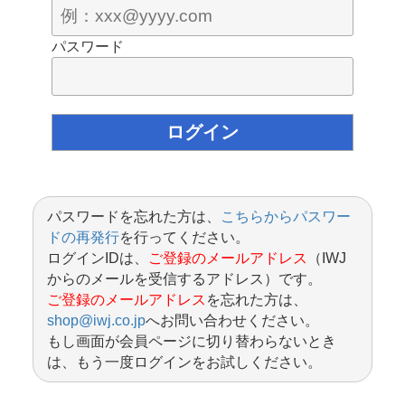
パスワード
パスワードを忘れた方は、
こちらからパスワー
ドの再発行
を行ってください。
ログインIDは、
ご登録のメールアドレス
（IWJ
からのメールを受信するアドレス）です。
ご登録のメールアドレス
を忘れた方は、
shop@iwj.co.jp
へお問い合わせください。
もし画面が会員ページに切り替わらないとき
は、もう一度ログインをお試しください。