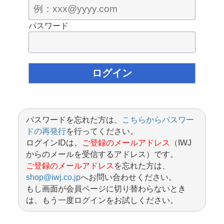
パスワード
パスワードを忘れた方は、
こちらからパスワー
ドの再発行
を行ってください。
ログインIDは、
ご登録のメールアドレス
（IWJ
からのメールを受信するアドレス）です。
ご登録のメールアドレス
を忘れた方は、
shop@iwj.co.jp
へお問い合わせください。
もし画面が会員ページに切り替わらないとき
は、もう一度ログインをお試しください。