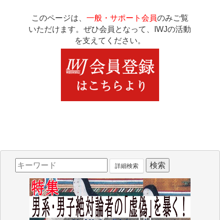
このページは、
一般・サポート会員
のみご覧
いただけます。ぜひ会員となって、IWJの活動
を支えてください。
詳細検索