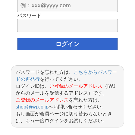
パスワード
パスワードを忘れた方は、
こちらからパスワー
ドの再発行
を行ってください。
ログインIDは、
ご登録のメールアドレス
（IWJ
からのメールを受信するアドレス）です。
ご登録のメールアドレス
を忘れた方は、
shop@iwj.co.jp
へお問い合わせください。
もし画面が会員ページに切り替わらないとき
は、もう一度ログインをお試しください。