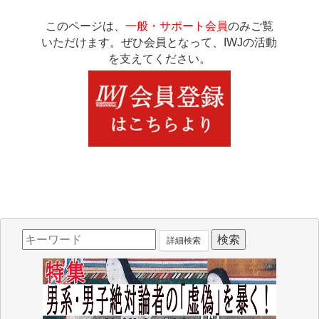
このページは、
一般・サポート会員
のみご覧
いただけます。ぜひ会員となって、IWJの活動
を支えてください。
詳細検索