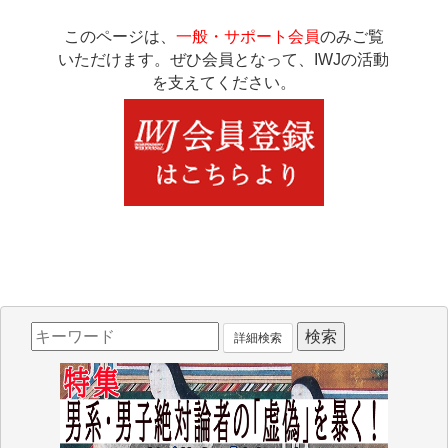
このページは、
一般・サポート会員
のみご覧
いただけます。ぜひ会員となって、IWJの活動
を支えてください。
詳細検索