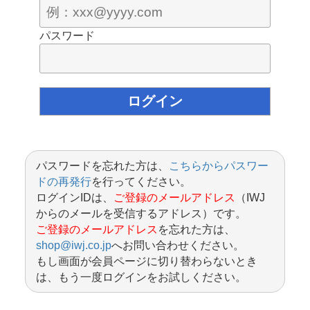
パスワード
パスワードを忘れた方は、
こちらからパスワー
ドの再発行
を行ってください。
ログインIDは、
ご登録のメールアドレス
（IWJ
からのメールを受信するアドレス）です。
ご登録のメールアドレス
を忘れた方は、
shop@iwj.co.jp
へお問い合わせください。
もし画面が会員ページに切り替わらないとき
は、もう一度ログインをお試しください。