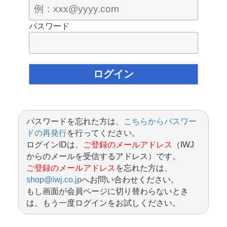
パスワード
パスワードを忘れた方は、
こちらからパスワー
ドの再発行
を行ってください。
ログインIDは、
ご登録のメールアドレス
（IWJ
からのメールを受信するアドレス）です。
ご登録のメールアドレス
を忘れた方は、
shop@iwj.co.jp
へお問い合わせください。
もし画面が会員ページに切り替わらないとき
は、もう一度ログインをお試しください。