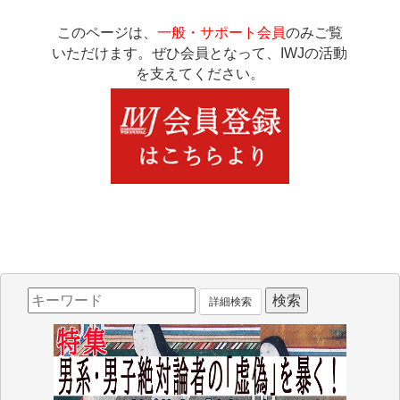
このページは、
一般・サポート会員
のみご覧
いただけます。ぜひ会員となって、IWJの活動
を支えてください。
詳細検索