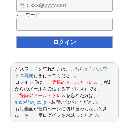
パスワード
パスワードを忘れた方は、
こちらからパスワー
ドの再発行
を行ってください。
ログインIDは、
ご登録のメールアドレス
（IWJ
からのメールを受信するアドレス）です。
ご登録のメールアドレス
を忘れた方は、
shop@iwj.co.jp
へお問い合わせください。
もし画面が会員ページに切り替わらないとき
は、もう一度ログインをお試しください。