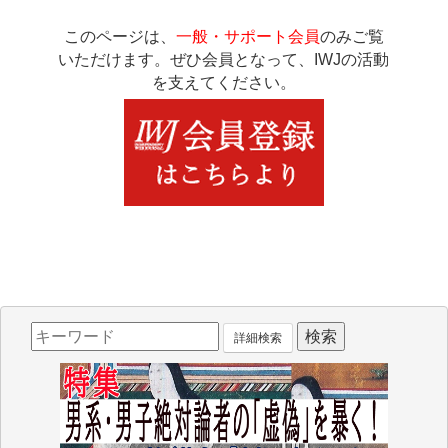
このページは、
一般・サポート会員
のみご覧
いただけます。ぜひ会員となって、IWJの活動
を支えてください。
詳細検索