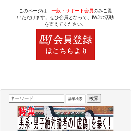
このページは、
一般・サポート会員
のみご覧
いただけます。ぜひ会員となって、IWJの活動
を支えてください。
詳細検索