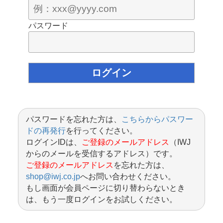
パスワード
パスワードを忘れた方は、
こちらからパスワー
ドの再発行
を行ってください。
ログインIDは、
ご登録のメールアドレス
（IWJ
からのメールを受信するアドレス）です。
ご登録のメールアドレス
を忘れた方は、
shop@iwj.co.jp
へお問い合わせください。
もし画面が会員ページに切り替わらないとき
は、もう一度ログインをお試しください。