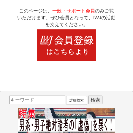
このページは、
一般・サポート会員
のみご覧
いただけます。ぜひ会員となって、IWJの活動
を支えてください。
詳細検索