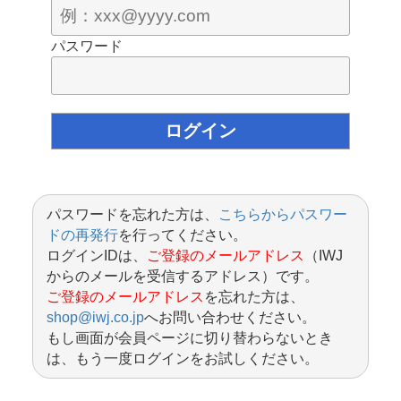
パスワード
パスワードを忘れた方は、
こちらからパスワー
ドの再発行
を行ってください。
ログインIDは、
ご登録のメールアドレス
（IWJ
からのメールを受信するアドレス）です。
ご登録のメールアドレス
を忘れた方は、
shop@iwj.co.jp
へお問い合わせください。
もし画面が会員ページに切り替わらないとき
は、もう一度ログインをお試しください。