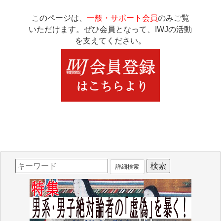
このページは、
一般・サポート会員
のみご覧
いただけます。ぜひ会員となって、IWJの活動
を支えてください。
詳細検索