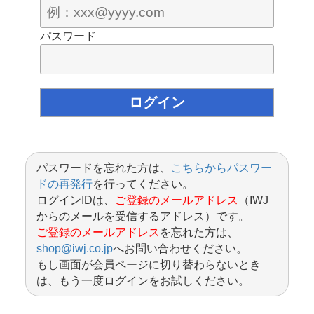
パスワード
パスワードを忘れた方は、
こちらからパスワー
ドの再発行
を行ってください。
ログインIDは、
ご登録のメールアドレス
（IWJ
からのメールを受信するアドレス）です。
ご登録のメールアドレス
を忘れた方は、
shop@iwj.co.jp
へお問い合わせください。
もし画面が会員ページに切り替わらないとき
は、もう一度ログインをお試しください。