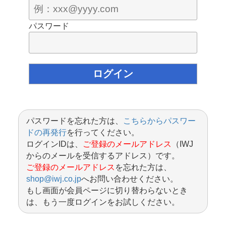
パスワード
パスワードを忘れた方は、
こちらからパスワー
ドの再発行
を行ってください。
ログインIDは、
ご登録のメールアドレス
（IWJ
からのメールを受信するアドレス）です。
ご登録のメールアドレス
を忘れた方は、
shop@iwj.co.jp
へお問い合わせください。
もし画面が会員ページに切り替わらないとき
は、もう一度ログインをお試しください。