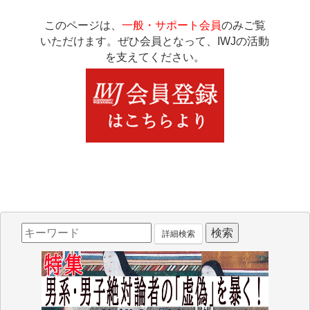
このページは、
一般・サポート会員
のみご覧
いただけます。ぜひ会員となって、IWJの活動
を支えてください。
詳細検索