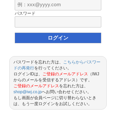
パスワード
パスワードを忘れた方は、
こちらからパスワー
ドの再発行
を行ってください。
ログインIDは、
ご登録のメールアドレス
（IWJ
からのメールを受信するアドレス）です。
ご登録のメールアドレス
を忘れた方は、
shop@iwj.co.jp
へお問い合わせください。
もし画面が会員ページに切り替わらないとき
は、もう一度ログインをお試しください。