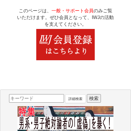
このページは、
一般・サポート会員
のみご覧
いただけます。ぜひ会員となって、IWJの活動
を支えてください。
詳細検索