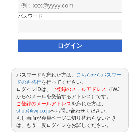
パスワード
パスワードを忘れた方は、
こちらからパスワー
ドの再発行
を行ってください。
ログインIDは、
ご登録のメールアドレス
（IWJ
からのメールを受信するアドレス）です。
ご登録のメールアドレス
を忘れた方は、
shop@iwj.co.jp
へお問い合わせください。
もし画面が会員ページに切り替わらないとき
は、もう一度ログインをお試しください。