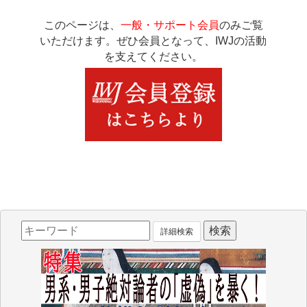
このページは、
一般・サポート会員
のみご覧
いただけます。ぜひ会員となって、IWJの活動
を支えてください。
詳細検索