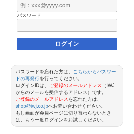
パスワード
パスワードを忘れた方は、
こちらからパスワー
ドの再発行
を行ってください。
ログインIDは、
ご登録のメールアドレス
（IWJ
からのメールを受信するアドレス）です。
ご登録のメールアドレス
を忘れた方は、
shop@iwj.co.jp
へお問い合わせください。
もし画面が会員ページに切り替わらないとき
は、もう一度ログインをお試しください。