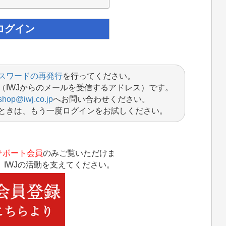
スワードの再発行
を行ってください。
（IWJからのメールを受信するアドレス）です。
shop@iwj.co.jp
へお問い合わせください。
ときは、もう一度ログインをお試しください。
サポート会員
のみご覧いただけま
IWJの活動を支えてください。