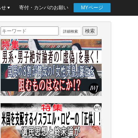
らせ
寄付・カンパのお願い
MYページ
詳細検索