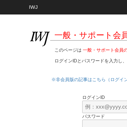
IWJ
一般・サポート会
このページは
一般・サポート会員
ログインIDとパスワードを入力し
※非会員版の記事はこちら（ログイ
ログインID
パスワード