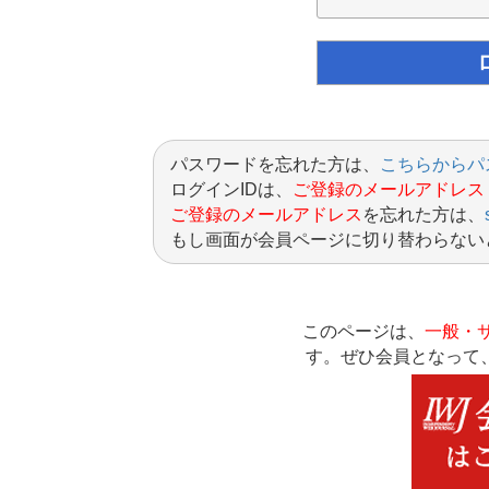
パスワードを忘れた方は、
こちらからパ
ログインIDは、
ご登録のメールアドレス
ご登録のメールアドレス
を忘れた方は、
もし画面が会員ページに切り替わらない
このページは、
一般・
す。ぜひ会員となって、