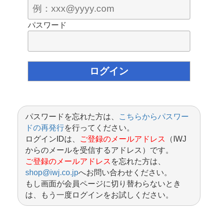
パスワード
パスワードを忘れた方は、
こちらからパスワー
ドの再発行
を行ってください。
ログインIDは、
ご登録のメールアドレス
（IWJ
からのメールを受信するアドレス）です。
ご登録のメールアドレス
を忘れた方は、
shop@iwj.co.jp
へお問い合わせください。
もし画面が会員ページに切り替わらないとき
は、もう一度ログインをお試しください。