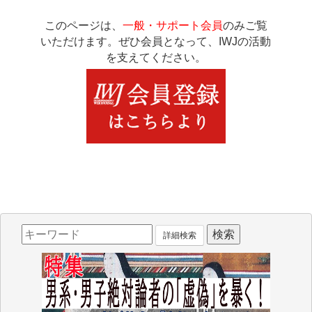
このページは、
一般・サポート会員
のみご覧
いただけます。ぜひ会員となって、IWJの活動
を支えてください。
詳細検索